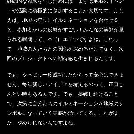
継続的な効果を生むためには、まずは地域のイベン
トや活動に積極的に参加することが大切です。たと
えば、地域の祭りにイルミネーションを合わせる
と、参加者からの反響がすごい！みんなの笑顔が見
られる瞬間って、本当にエモいですよね。これっ
て、地域の人たちとの関係を深めるだけでなく、次
回のプロジェクトへの期待感も生まれるんです。
でも、やっぱり一度成功したからって安心はできま
せん。毎年新しいアイデアを考えるのって、正直し
んどい時もあるんです。でも、挑戦し続けること
で、次第に自分たちのイルミネーションが地域のシ
ンボルになっていく実感が湧いてくる。これがま
た、やめられないんですよね。