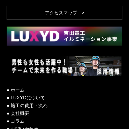
アクセスマップ >
ホーム
LUXYDについて
施工の費用・流れ
会社概要
コラム
お問い合わせ