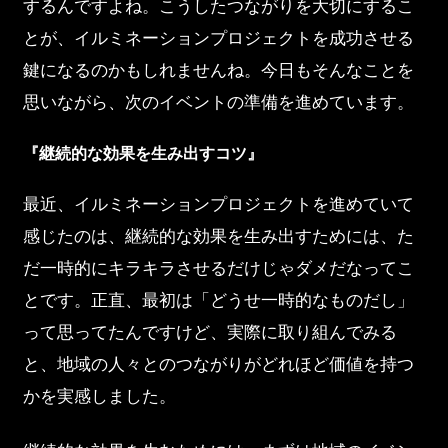
するんですよね。こうしたつながりを大切にするこ
とが、イルミネーションプロジェクトを成功させる
鍵になるのかもしれませんね。今日もそんなことを
思いながら、次のイベントの準備を進めています。
『継続的な効果を生み出すコツ』
最近、イルミネーションプロジェクトを進めていて
感じたのは、継続的な効果を生み出すためには、た
だ一時的にキラキラさせるだけじゃダメだなってこ
とです。正直、最初は「どうせ一時的なものだし」
って思ってたんですけど、実際に取り組んでみる
と、地域の人々とのつながりがどれほど価値を持つ
かを実感しました。