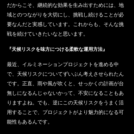
だからこそ、継続的な効果を生み出すためには、地
域とのつながりを大切にし、挑戦し続けることが必
要なんだと実感しています。これからも、そんな挑
戦を続けていきたいなと思います。
『天候リスクを味方につける柔軟な運用方法』
最近、イルミネーションプロジェクトを進める中
で、天候リスクについてずいぶん考えさせられたん
です。正直、雨や風が吹くと、せっかくの計画が台
無しになるんじゃないかって、不安になることもあ
りますよね。でも、逆にこの天候リスクをうまく活
用することで、プロジェクトがより魅力的になる可
能性もあるんです。