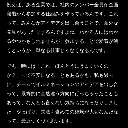
例えば、ある企業では、社内のメンバー全員が企画
段階から参加する仕組みを作っているんです。これ
って、みんながアイデアを出し合うことで、意外な
発見があったりするんですよね。わかる人にはわか
るやつかもしれませんが、参加することで愛着が湧
くというか、単なる仕事じゃなくなるんです。
でも、時には「これ、ほんとうにうまくいくの
か？」って不安になることもあるかも。私も過去
に、チームでイルミネーションのアイデアを出し合
って、最終的に全然違う方向に行っちゃったことも
あって、なんとも言えない気持ちになったりしまし
た。やっぱり、失敗も含めての経験が大切なんだな
って、最近つくづく思います。