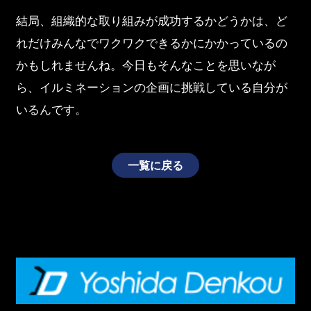
結局、組織的な取り組みが成功するかどうかは、ど
れだけみんなでワクワクできるかにかかっているの
かもしれませんね。今日もそんなことを思いなが
ら、イルミネーションの企画に挑戦している自分が
いるんです。
一覧に戻る