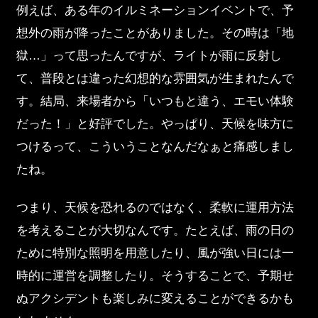
例えば、ある年のイルミネーションイベントで、予
想外の雨が降ったことがありました。その時は「地
獄…」って思ったんですが、ライトが雨に反射し
て、普段とは違った幻想的な雰囲気が生まれたんで
す。結局、来場者から「いつもと違う、エモい体験
だった！」と好評でした。やっぱり、天候を味方に
つけるって、こういうことなんだなぁと痛感しまし
たね。
つまり、天候を恐れるのではなく、柔軟に運用方法
を考えることが大切なんです。たとえば、雨の日の
ために特別な照明を用意したり、風が強い日には一
時的に運営を調整したり。そうすることで、予期せ
ぬアクシデントも楽しみに変えることができるかも