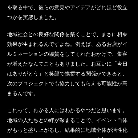
を取る中で、彼らの意見やアイデアがどれほど役立
つかを実感しました。
地域社会との良好な関係を築くことで、まさに相乗
効果が生まれるんですよね。例えば、あるお店がイ
ルミネーションの協賛をしてくれたおかげで、集客
が増えたなんてこともありました。お互いに「今日
はありがとう」と笑顔で挨拶する関係ができると、
次のプロジェクトでも協力してもらえる可能性が高
まるんです。
これって、わかる人にはわかるやつだと思います。
地域の人たちとの絆が深まることで、イベント自体
がもっと盛り上がるし、結果的に地域全体が活性化