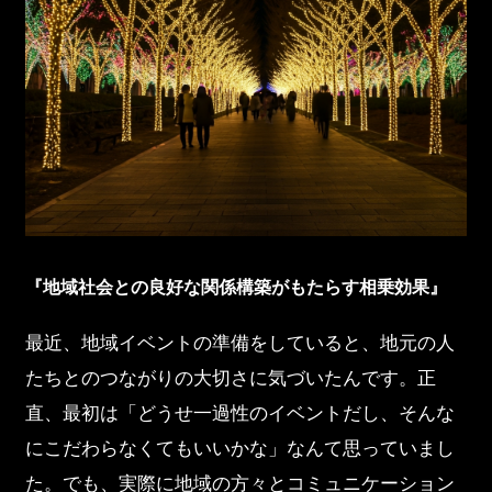
『地域社会との良好な関係構築がもたらす相乗効果』
最近、地域イベントの準備をしていると、地元の人
たちとのつながりの大切さに気づいたんです。正
直、最初は「どうせ一過性のイベントだし、そんな
にこだわらなくてもいいかな」なんて思っていまし
た。でも、実際に地域の方々とコミュニケーション