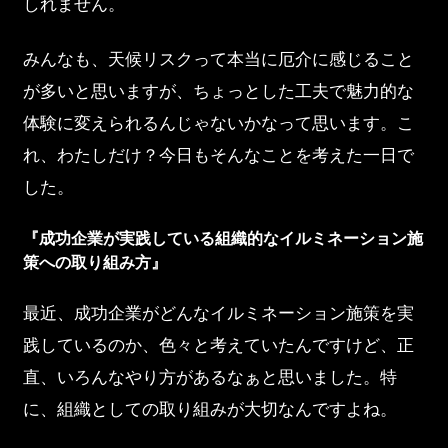
しれません。
みんなも、天候リスクって本当に厄介に感じること
が多いと思いますが、ちょっとした工夫で魅力的な
体験に変えられるんじゃないかなって思います。こ
れ、わたしだけ？今日もそんなことを考えた一日で
した。
『成功企業が実践している組織的なイルミネーション施
策への取り組み方』
最近、成功企業がどんなイルミネーション施策を実
践しているのか、色々と考えていたんですけど、正
直、いろんなやり方があるなぁと思いました。特
に、組織としての取り組みが大切なんですよね。