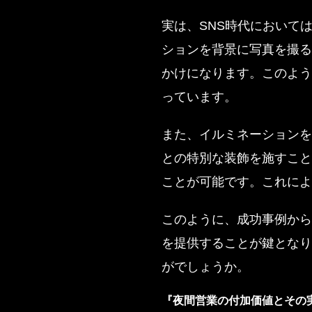
実は、SNS時代において
ションを背景に写真を撮る
かけになります。このよう
っています。
また、イルミネーションを
との特別な装飾を施すこと
ことが可能です。これによ
このように、成功事例から
を提供することが鍵となり
がでしょうか。
『夜間営業の付加価値とその