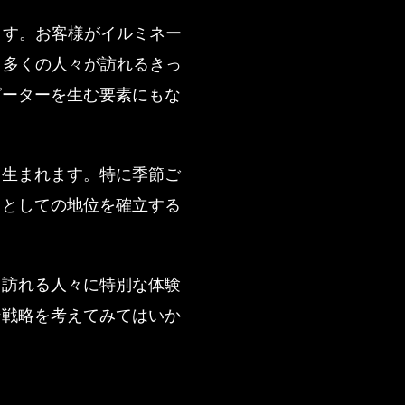
ます。お客様がイルミネー
り多くの人々が訪れるきっ
ピーターを生む要素にもな
も生まれます。特に季節ご
クとしての地位を確立する
、訪れる人々に特別な体験
ン戦略を考えてみてはいか