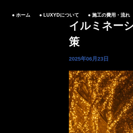
ホーム
LUXYDについて
施工の費用・流れ
イルミネー
策
2025年06月23日