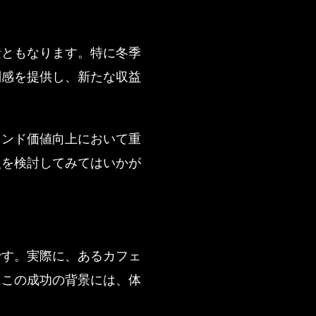
素ともなります。特に冬季
別感を提供し、新たな収益
ランド価値向上において重
入を検討してみてはいかが
です。実際に、あるカフェ
。この成功の背景には、体