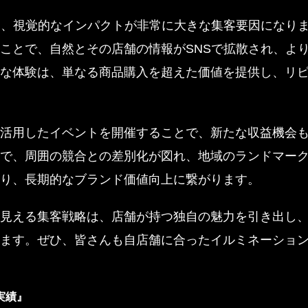
は、視覚的なインパクトが非常に大きな集客要因になり
ことで、自然とその店舗の情報がSNSで拡散され、よ
な体験は、単なる商品購入を超えた価値を提供し、リ
活用したイベントを開催することで、新たな収益機会
で、周囲の競合との差別化が図れ、地域のランドマー
り、長期的なブランド価値向上に繋がります。
見える集客戦略は、店舗が持つ独自の魅力を引き出し
ます。ぜひ、皆さんも自店舗に合ったイルミネーショ
実績』