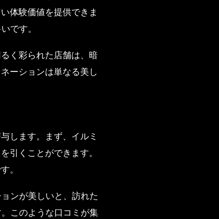
しい体験価値を提供できま
多いです。
明るく彩られた店舗は、暗
ミネーションは単なる美し
寄与します。まず、イルミ
目を引くことができます。
です。
ションが美しいと、訪れた
す。このような口コミが集