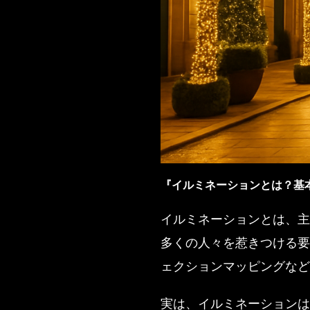
『イルミネーションとは？基
イルミネーションとは、主
多くの人々を惹きつける要
ェクションマッピングなど
実は、イルミネーションは