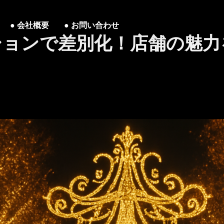
会社概要
お問い合わせ
ションで差別化！店舗の魅力