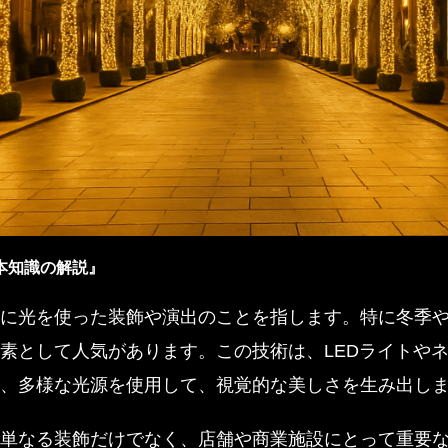
本知識の解説』
に光を使った装飾や演出のことを指します。特に冬季
素として人気があります。この技術は、LEDライトや
、多様な光源を使用して、視覚的な美しさを生み出し
単なる装飾だけでなく、店舗や商業施設にとって重要