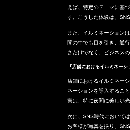
えば、特定のテーマに基づ
す。こうした体験は、SN
また、イルミネーションは
闇の中でも目を引き、通行
さだけでなく、ビジネスの
『店舗におけるイルミネーシ
店舗におけるイルミネーシ
ネーションを導入すること
実は、特に夜間に美しい光
次に、SNS時代において
お客様が写真を撮り、SN