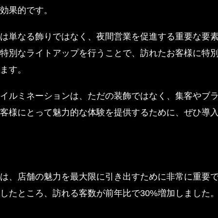
効果的です。
は単なる飾りではなく、夜間営業を促進する重要な要
特別なライトアップを行うことで、訪れたお客様に特
ます。
イルミネーションは、ただの装飾ではなく、集客やブ
客様にとって魅力的な体験を提供するために、ぜひ導
』
は、店舗の魅力を最大限に引き出すために非常に重要
したところ、訪れる客数が前年比で30%増加しました