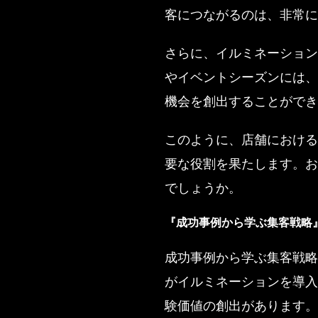
客につながるのは、非常に
さらに、イルミネーション
やイベントシーズンには、
機会を創出することができ
このように、店舗における
要な役割を果たします。お
でしょうか。
『成功事例から学ぶ集客戦略
成功事例から学ぶ集客戦略
がイルミネーションを導入
験価値の創出があります。