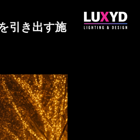
を引き出す施