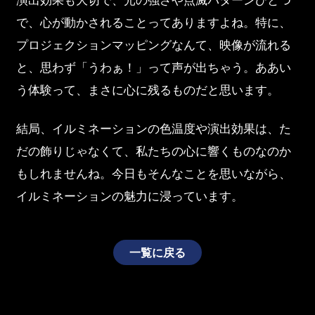
演出効果も大切で、光の強さや点滅パターンひとつ
で、心が動かされることってありますよね。特に、
プロジェクションマッピングなんて、映像が流れる
と、思わず「うわぁ！」って声が出ちゃう。ああい
う体験って、まさに心に残るものだと思います。
結局、イルミネーションの色温度や演出効果は、た
だの飾りじゃなくて、私たちの心に響くものなのか
もしれませんね。今日もそんなことを思いながら、
イルミネーションの魅力に浸っています。
一覧に戻る