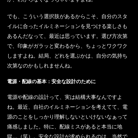
でも、こういう選択肢があるからこそ、自分のスタ
イルに合ったイルミネーションを見つける楽しさも
あるんだなって、最近は思っています。選び方次第
で、印象がガラッと変わるから、ちょっとワクワク
しますよね。結局、どれを選ぶかは、自分の気持ち
次第なのかもしれませんね。
電源・配線の基本：安全な設計のために
電源や配線の設計って、実は結構大事なんですよ
ね。最近、自社のイルミネーションを考えてて、電
源のことをしっかり理解しないといけないなぁって
痛感しました。特に、配線ミスがあると本当に地
獄…（笑）。安全な設計が求められるのは、当然で