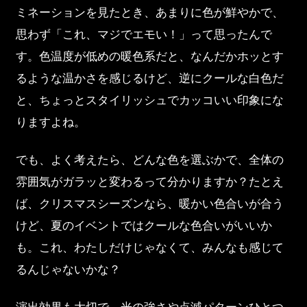
ミネーションを見たとき、あまりに色が鮮やかで、
思わず「これ、マジでエモい！」って思ったんで
す。色温度が低めの暖色系だと、なんだかホッとす
るような温かさを感じるけど、逆にクールな白色だ
と、ちょっとスタイリッシュでカッコいい印象にな
りますよね。
でも、よく考えたら、どんな色を選ぶかで、全体の
雰囲気がガラッと変わるって分かりますか？たとえ
ば、クリスマスシーズンなら、暖かい色合いが合う
けど、夏のイベントではクールな色合いがいいか
も。これ、わたしだけじゃなくて、みんなも感じて
るんじゃないかな？