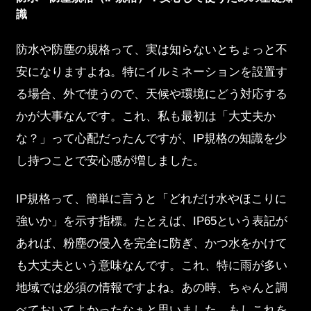
識
防水や防塵の規格って、実は知らないとちょっと不
安になりますよね。特にイルミネーションを設置す
る場合、外で使うので、天候や環境にどう対応する
かが大事なんです。これ、私も最初は「大丈夫か
な？」って心配だったんですが、IP規格の知識を少
し持つことで安心感が増しました。
IP規格って、簡単に言うと「どれだけ水やほこりに
強いか」を示す指標。たとえば、IP65という表記が
あれば、粉塵の侵入を完全に防ぎ、かつ水をかけて
も大丈夫という意味なんです。これ、特に雨が多い
地域では必須の情報ですよね。あの時、ちゃんと調
べておいてよかったなぁと思いました。もしこれを