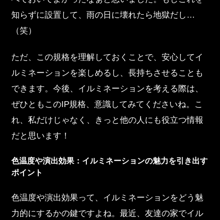
知らずに設置して、雨の日に壊れたら地獄だし…
（笑）
ただ、この規格を理解しておくことで、安心してイ
ルミネーションを楽しめるし、長持ちさせることも
できます。今後、イルミネーションを考える際は、
ぜひともこのIP規格、意識してみてくださいね。こ
れ、私だけじゃなく、きっと他の人にも役立つ情報
だと思います！
色温度や演出効果：イルミネーションの魅力を引き出す
ポイント
色温度や演出効果って、イルミネーションをどう魅
力的にするかの鍵ですよね。最近、友達の家でイル