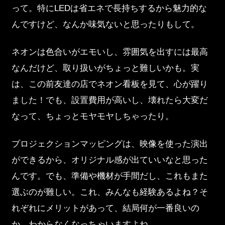
って。特にLEDは省エネで長持ちするから魅力的な
んですけど、なんか味気ないと思ったりもして。
ネオンは色合いがエモいし、雰囲気を出すには最高
なんだけど、取り扱いがちょっと難しいかも。実
は、この前友達の店でネオン看板を見て、心が躍り
ました！でも、設置費用が高いし、壊れたら大変だ
なって、ちょっとモヤモヤしちゃったり。
プロジェクションマッピングは、映像を使った演出
ができるから、オリジナル感が出ていいなと思った
んです。でも、準備や機材が手間だし、これもまた
選ぶのが難しい。これ、みんなも経験あるよね？そ
れぞれにメリットがあって、結局何が一番良いの
か、わからなくなっちゃいますよね。