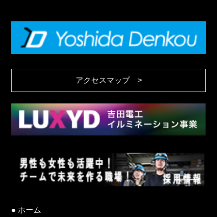
アクセスマップ >
ホーム