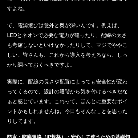
すよね。
で、電源選びは意外と奥が深いんです。例えば、
LEDとネオンで必要な電力が違ったり、配線の太さ
も考慮しないといけなかったりして、マジでややこ
しい。皆さんも、これから導入を考えるなら、しっ
かり調べておくべきですよ。
実際に、配線の長さや配置によっても安全性が変わ
ってくるので、設計の段階から気を付けるべきだな
ぁと感じています。これって、ほんとに重要なポイ
ントかもしれませんね。今日もそんなことを思った
りしてます。
防水・防塵規格（IP規格）：安心して使うための基礎知