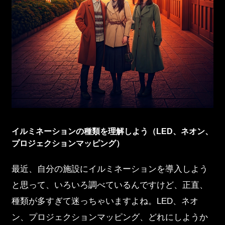
イルミネーションの種類を理解しよう（LED、ネオン、
プロジェクションマッピング）
最近、自分の施設にイルミネーションを導入しよう
と思って、いろいろ調べているんですけど、正直、
種類が多すぎて迷っちゃいますよね。LED、ネオ
ン、プロジェクションマッピング、どれにしようか