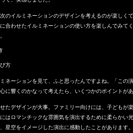
次のイルミネーションのデザインを考えるのが楽しく
に合わせたイルミネーションの使い方を楽しんでみて
。
方
び方
ミネーションを見て、ふと思ったんですよね。「この
心に響くのかなって考えたら、いくつかのポイントが
せたデザインが大事。ファミリー向けには、子どもが
にはロマンチックな雰囲気を演出するために柔らかい
、星空をイメージした演出に感動したことがあります