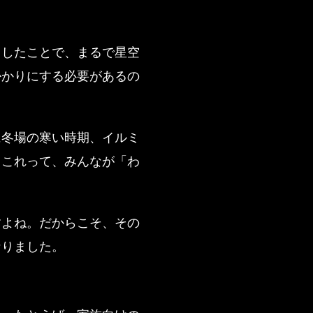
るしたことで、まるで星空
掛かりにする必要があるの
に冬場の寒い時期、イルミ
。これって、みんなが「わ
すよね。だからこそ、その
なりました。