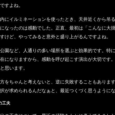
ですよね。
内にイルミネーションを使ったとき、天井近くから吊
になったのは感動でした。正直、最初は「こんなに大
すけど、やってみると意外と盛り上がるんですよね。
公園など、人通りの多い場所を選ぶと効果的です。特
在になりますから、感動を呼び起こす演出が大切です
と思います。
方をちゃんと考えないと、逆に失敗することもありま
択が求められるんだなぁと、最近つくづく思うように
の工夫