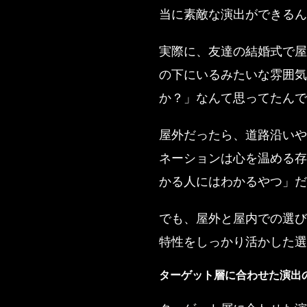
当に素敵な演出ができるん
実際に、友達の結婚式で屋
の下にいるみたいな雰囲気
か？」なんて思ってたんで
屋外だったら、道路沿いや
ネーションは心を温める存
かる人にはわかるやつ」だ
でも、屋外と屋内での選び
特性をしっかり活かした選
ターゲット層に合わせた演出