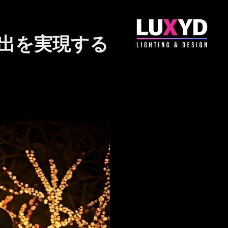
出を実現する