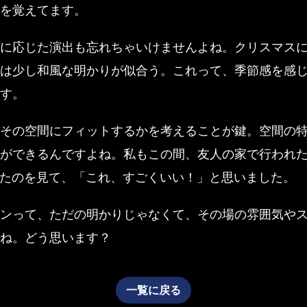
を覚えてます。
に応じた演出も忘れちゃいけませんよね。クリスマス
は少し和風な明かりが似合う。これって、季節感を感
す。
その空間にフィットするかを考えることが鍵。空間の
ができるんですよね。私もこの間、友人の家で行われ
いたのを見て、「これ、すごくいい！」と思いました。
ンって、ただの明かりじゃなくて、その場の雰囲気や
ね。どう思います？
一覧に戻る