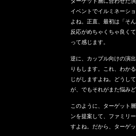
ターゲット層に合わせた演
イベントでイルミネーショ
よね。正直、最初は「そん
反応がめちゃくちゃ良くて
って感じます。
逆に、カップル向けの演出
りもします。これ、わかる
じがしますよね。どうし
が、でもそれがまた悩みど
このように、ターゲット層
ンを提案して、ファミリー
すよね。だから、ターゲッ