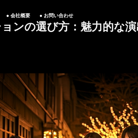
会社概要
お問い合わせ
ションの選び方：魅力的な演