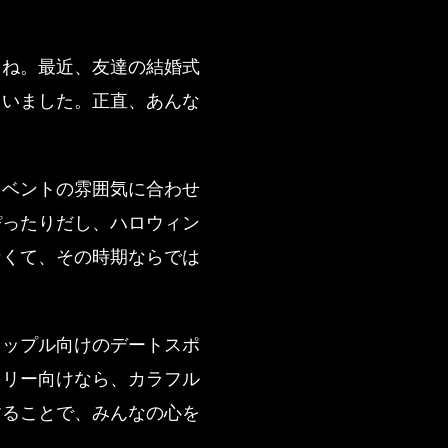
よね。最近、友達の結婚式
ゃいました。正直、あんな
イベントの雰囲気に合わせ
ぴったりだし、ハロウィン
なくて、その時期ならでは
カップル向けのデートスポ
ミリー向けなら、カラフル
することで、みんなの心を