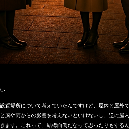
い
設置場所について考えていたんですけど、屋内と屋外
と風や雨からの影響を考えないといけないし、逆に屋
きます。これって、結構面倒だなって思ったりもする