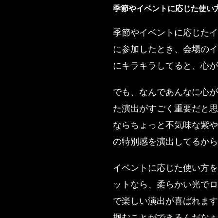
季節やイベントに応じた使い
季節やイベントに応じたイ
に参加したとき、会場のイ
にキラキラしてると、心が
でも、なんであんなに心が
た演出がすごく重要だと思
ならちょっと不気味な紫や
の特別感を演出してるから
イベントに応じた使い方を
ットなら、柔らかい光でロ
で楽しい演出が喜ばれます
掴むことができるんだなぁ