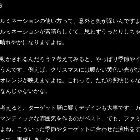
方
ルミネーションの使い方って、意外と奥が深いんです
ルミネーションが素晴らしくて、思わずうっとりしち
晴れやかになりますよね。
動かされるんだろう？考えてみると、やっぱり季節や
うんです。例えば、クリスマスには暖かい黄色い光が
オレンジが映えますよね。これって、ただの照明じゃ
なんじゃないかな。
考えると、ターゲット層に響くデザインも大事です。
マンティックな雰囲気を作るのがベスト。でも、ファ
よね。こういった季節やターゲットに合わせた演出を
って、実感しました。