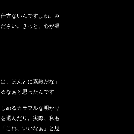
て仕方ないんですよね。み
ください。きっと、心が温
演出、ほんとに素敵だな」
あるなぁと思ったんです。
楽しめるカラフルな明かり
光を選んだり。実際、私も
。「これ、いいなぁ」と思