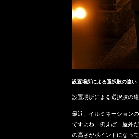
設置場所による選択肢の違い
設置場所による選択肢の違
最近、イルミネーションの
ですよね。例えば、屋外だ
の高さがポイントになって