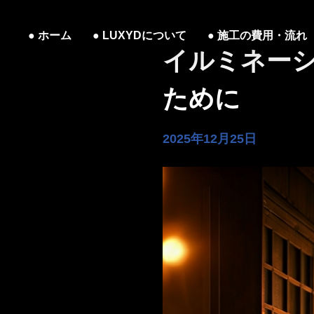
ホーム
LUXYDについて
施工の費用・流れ
イルミネー
ために
2025年12月25日