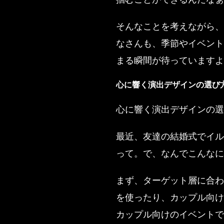
そんなことを考えながら、
なさんも、季節やイベント
まる瞬間が待っていますよ
心に響く演出デザインの選び
心に響く演出デザインの選
最近、友達の結婚式でイル
って。で、なんでこんなに
まず、ターゲット層に合わ
を使ったり、カップル向け
カップル向けのイベントで