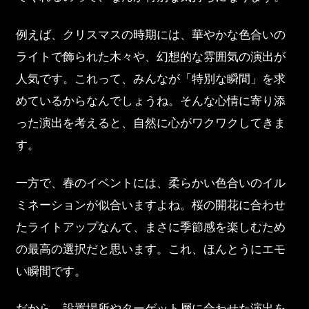
例えば、クリスマスの時期には、華やかな色合いの
ライトで飾られた木々や、幻想的な雰囲気の演出が
人気です。これって、みんなが「特別な瞬間」を求
めているからなんでしょうね。そんな心情に寄り添
った演出を考えると、自然に心がワクワクしてきま
す。
一方で、春のイベントには、柔らかい色合いのイル
ミネーションが似合いますよね。桜の開花に合わせ
たライトアップなんて、まさに季節感を楽しむため
の最高の選択だと思います。これ、ほんとうにエモ
い瞬間です。
だから、設置場所やターゲット層に合わせた演出を