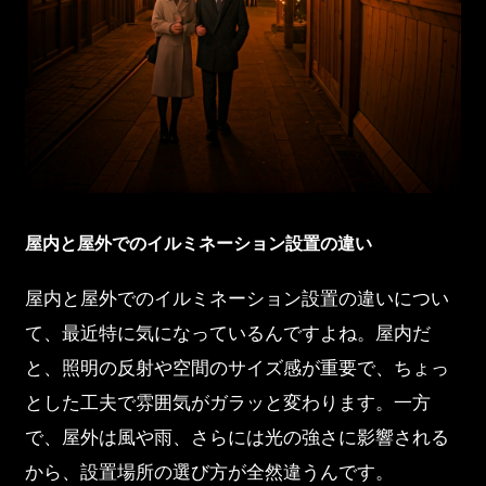
屋内と屋外でのイルミネーション設置の違い
屋内と屋外でのイルミネーション設置の違いについ
て、最近特に気になっているんですよね。屋内だ
と、照明の反射や空間のサイズ感が重要で、ちょっ
とした工夫で雰囲気がガラッと変わります。一方
で、屋外は風や雨、さらには光の強さに影響される
から、設置場所の選び方が全然違うんです。