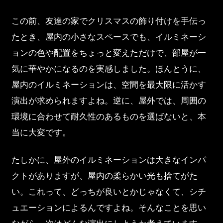
この前、友達の家でクリスマスの飾り付けを手伝っ
たとき、屋内の小さなスペースでも、イルミネーシ
ョンの色や配置をちょっと変えただけで、部屋が一
気に華やかになるのを実感しました。ほんとうに、
屋内のイルミネーションは、空間を最大限に活かす
演出が求められますよね。逆に、屋外では、周囲の
環境に合わせて耐久性のあるものを選ばないと、本
当に大変です。
たしかに、屋外のイルミネーションは大きなインパ
クトがありますが、屋内の柔らかい光も捨てがた
い。これって、どっちが良いとかじゃなくて、シチ
ュエーションによるんですよね。そんなことを思い