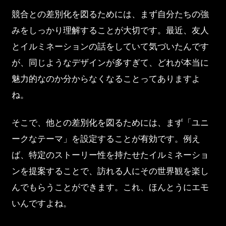
競合との差別化を図るためには、まず自分たちの強
みをしっかり理解することが大切です。最近、友人
とイルミネーションの話をしていて気づいたんです
が、同じようなデザインが多すぎて、どれが本当に
魅力的なのか分からなくなることってありますよ
ね。
そこで、他との差別化を図るためには、まず「ユニ
ークなテーマ」を設定することが有効です。例え
ば、特定のストーリー性を持たせたイルミネーショ
ンを提案することで、訪れる人にその世界観を楽し
んでもらうことができます。これ、ほんとうにエモ
いんですよね。