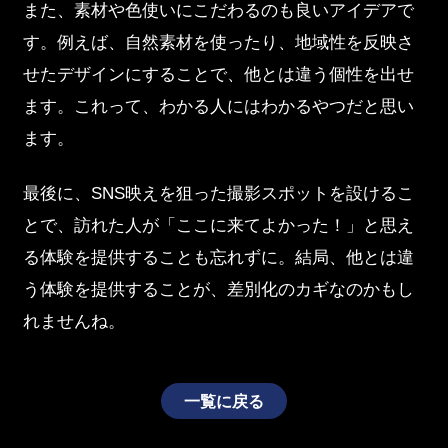
また、素材や色使いにこだわるのも良いアイデアで
す。例えば、自然素材を使ったり、地域性を反映さ
せたデザインにすることで、他とは違う個性を出せ
ます。これって、わかる人にはわかるやつだと思い
ます。
最後に、SNS映えを狙った撮影スポットを設けるこ
とで、訪れた人が「ここに来てよかった！」と思え
る体験を提供することも忘れずに。結局、他とは違
う体験を提供することが、差別化のカギなのかもし
れませんね。
一覧に戻る