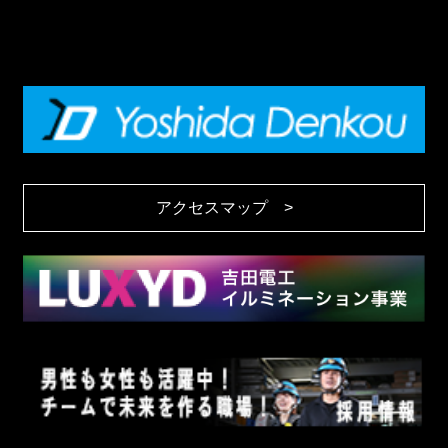
アクセスマップ >