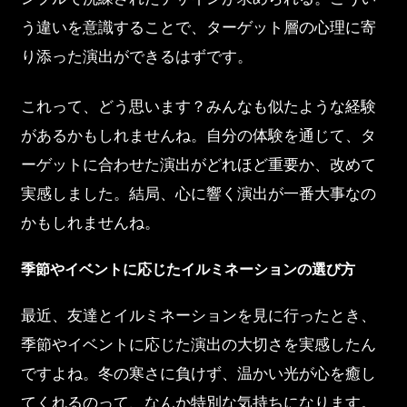
う違いを意識することで、ターゲット層の心理に寄
り添った演出ができるはずです。
これって、どう思います？みんなも似たような経験
があるかもしれませんね。自分の体験を通じて、タ
ーゲットに合わせた演出がどれほど重要か、改めて
実感しました。結局、心に響く演出が一番大事なの
かもしれませんね。
季節やイベントに応じたイルミネーションの選び方
最近、友達とイルミネーションを見に行ったとき、
季節やイベントに応じた演出の大切さを実感したん
ですよね。冬の寒さに負けず、温かい光が心を癒し
てくれるのって、なんか特別な気持ちになります。