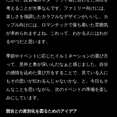
考えることが大事なんです。ファミリー向けには、
楽しさを強調したカラフルなデザインがいいし、カ
ップル向けには、ロマンチックで落ち着いた雰囲気
が求められますよね。これって、わかる人にはわか
るやつだと思います。
季節やイベントに応じたイルミネーションの選び方
って、意外と奥が深いんだなぁと感じました。自分
の感情を込めた選び方をすることで、見ている人に
もその思いが伝わるんじゃないかな、と。今日もそ
んなことを思いながら、次のイベントの準備を楽し
みにしています。
競合との差別化を図るためのアイデア