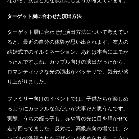
ながら、次はどんな演出にしようか考えています。
ターゲット層に合わせた演出方法
ターゲット層に合わせた演出方法について考えてい
ると、最近の自分の体験が思い出されます。友人の
結婚式でのイルミネーション、あれは本当にエモか
ったんですよね。カップル向けの演出だったから、
ロマンティックな光の演出がバッチリで、気分が盛
り上がりました。
ファミリー向けのイベントでは、子供たちが楽しめ
るようにカラフルな色使いが大事だと思うんです。
実際、うちの姪っ子も、赤や青の光に目を輝かせて
走り回ってました。反対に、高級志向の場では、シ
ンプルで洗練されたデザインが求められる。こうい