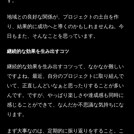
す。
地域との良好な関係が、プロジェクトの土台を作
り、結果的に成功へと導くのかもしれませんね。今
日もまた、そんなことを思っています。
継続的な効果を生み出すコツ
継続的な効果を生み出すコツって、なかなか難しい
ですよね。最近、自分のプロジェクトに取り組んで
いて、正直しんどいなぁと思ったりすることが多い
んです。ですが、やっぱり楽しさや達成感も同時に
感じることができて、なんだか不思議な気持ちにな
ります。
まず大事なのは、定期的に振り返りをすること。こ