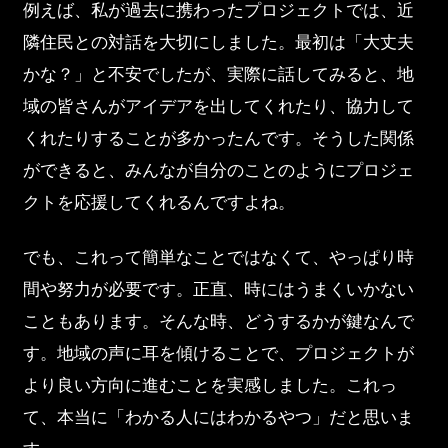
例えば、私が過去に携わったプロジェクトでは、近
隣住民との対話を大切にしました。最初は「大丈夫
かな？」と不安でしたが、実際に話してみると、地
域の皆さんがアイデアを出してくれたり、協力して
くれたりすることが多かったんです。そうした関係
ができると、みんなが自分のことのようにプロジェ
クトを応援してくれるんですよね。
でも、これって簡単なことではなくて、やっぱり時
間や努力が必要です。正直、時にはうまくいかない
こともあります。そんな時、どうするかが鍵なんで
す。地域の声に耳を傾けることで、プロジェクトが
より良い方向に進むことを実感しました。これっ
て、本当に「わかる人にはわかるやつ」だと思いま