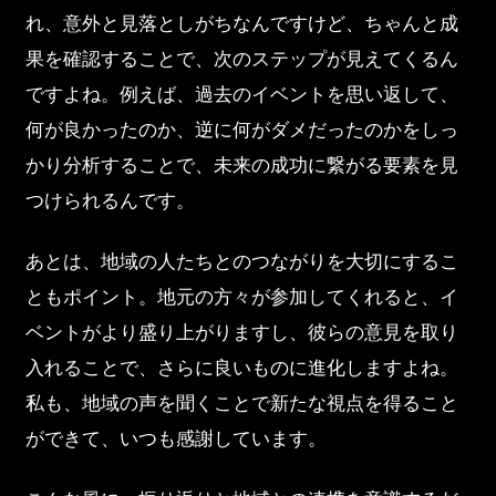
れ、意外と見落としがちなんですけど、ちゃんと成
果を確認することで、次のステップが見えてくるん
ですよね。例えば、過去のイベントを思い返して、
何が良かったのか、逆に何がダメだったのかをしっ
かり分析することで、未来の成功に繋がる要素を見
つけられるんです。
あとは、地域の人たちとのつながりを大切にするこ
ともポイント。地元の方々が参加してくれると、イ
ベントがより盛り上がりますし、彼らの意見を取り
入れることで、さらに良いものに進化しますよね。
私も、地域の声を聞くことで新たな視点を得ること
ができて、いつも感謝しています。