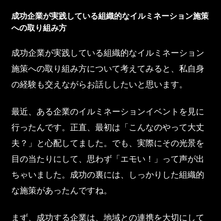
成功企業が実践している組織的なイルミネーション施策
への取り組み方
成功企業が実践している組織的なイルミネーション
施策への取り組み方について考えてみると、私自身
の経験も交えながらお話ししたいと思います。
最近、ある企業のイルミネーションイベントを見に
行ったんです。正直、最初は「こんなのやって大丈
夫？」と心配してました。でも、実際にその光景を
目の当たりにして、思わず「エモい！」って声が出
ちゃいました。成功の裏には、しっかりした組織的
な施策があったんですね。
まず、成功する企業は、地域との連携を大切にして