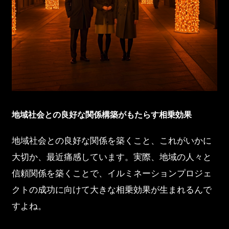
地域社会との良好な関係構築がもたらす相乗効果
地域社会との良好な関係を築くこと、これがいかに
大切か、最近痛感しています。実際、地域の人々と
信頼関係を築くことで、イルミネーションプロジェ
クトの成功に向けて大きな相乗効果が生まれるんで
すよね。