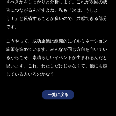
すべきかをしっかりと分析します。これが次回の成
功につながるんですよね。私も「次はこうしよ
う！」と反省することが多いので、共感できる部分
です。
こうやって、成功企業は組織的にイルミネーション
施策を進めています。みんなが同じ方向を向いてい
るからこそ、素晴らしいイベントが生まれるんだと
思います。これ、わたしだけじゃなくて、他にも感
じている人いるのかな？
一覧に戻る