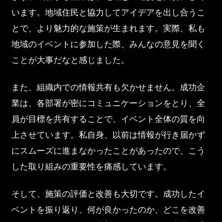
います。地域住民と協力してアイデアを出し合うこ
とで、より魅力的な施策が生まれます。実際、私も
地域のイベントに参加した際、みんなの意見を聞く
ことが大事だなと感じました。
また、組織内での情報共有も欠かせません。成功企
業は、各部署が密にコミュニケーションをとり、全
員が目標を共有することで、イベント全体の質を向
上させています。私自身、以前は情報が行き届かず
にスムーズに進まなかったことがあったので、こう
した取り組みの重要性を痛感しています。
そして、施策の評価と改善も大切です。成功したイ
ベントを振り返り、何が良かったのか、どこを改善