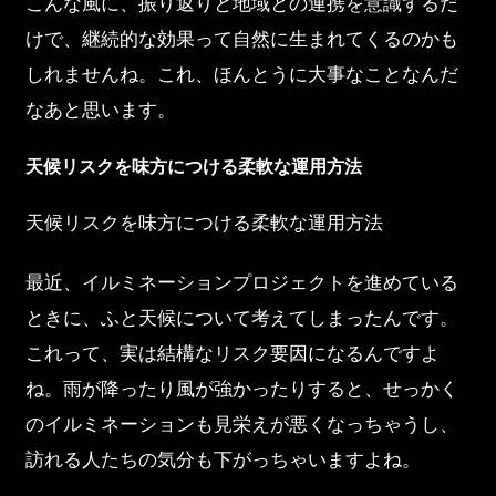
こんな風に、振り返りと地域との連携を意識するだ
けで、継続的な効果って自然に生まれてくるのかも
しれませんね。これ、ほんとうに大事なことなんだ
なあと思います。
天候リスクを味方につける柔軟な運用方法
天候リスクを味方につける柔軟な運用方法
最近、イルミネーションプロジェクトを進めている
ときに、ふと天候について考えてしまったんです。
これって、実は結構なリスク要因になるんですよ
ね。雨が降ったり風が強かったりすると、せっかく
のイルミネーションも見栄えが悪くなっちゃうし、
訪れる人たちの気分も下がっちゃいますよね。