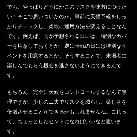
でも、やっぱりどうにかこのリスクを味方につけた
い！そこで思いついたのが、事前に天候予報をしっ
かりチェックし、柔軟に運用方法を変えることなん
です。例えば、雨が予想される日には、特別なカバ
ーを用意しておくとか、逆に晴れの日には特別なイ
ベントを用意するとか。そうすることで、来場者に
楽しんでもらう機会を逃さないようにできるんで
す。
もちろん、完全に天候をコントロールするなんて無
理ですが、少しの工夫でリスクを減らし、楽しさを
倍増させることができるかもしれませんね。これっ
て、ちょっとしたヒントになればいいなと思いま
す。